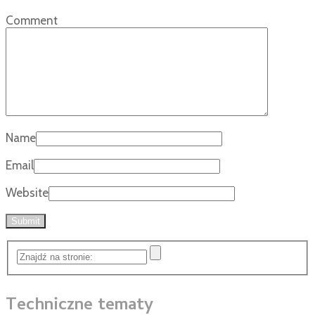
Comment
Name
Email
Website
Techniczne tematy