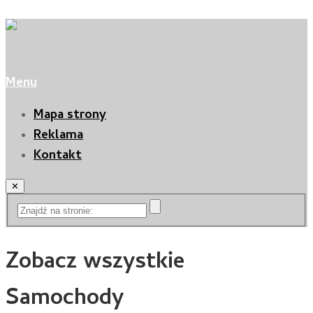
Menu
Mapa strony
Reklama
Kontakt
✕
Zobacz wszystkie
Samochody