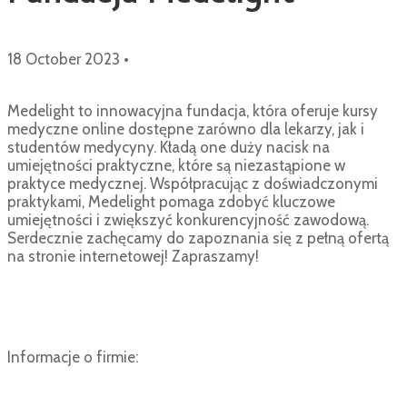
18 October 2023
•
Medelight to innowacyjna fundacja, która oferuje kursy
medyczne online dostępne zarówno dla lekarzy, jak i
studentów medycyny. Kładą one duży nacisk na
umiejętności praktyczne, które są niezastąpione w
praktyce medycznej. Współpracując z doświadczonymi
praktykami, Medelight pomaga zdobyć kluczowe
umiejętności i zwiększyć konkurencyjność zawodową.
Serdecznie zachęcamy do zapoznania się z pełną ofertą
na stronie internetowej! Zapraszamy!
Informacje o firmie: